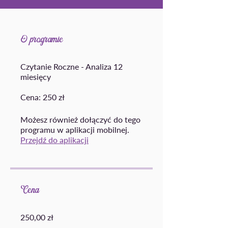
O programie
Czytanie Roczne - Analiza 12
miesięcy
Cena: 250 zł
Możesz również dołączyć do tego
programu w aplikacji mobilnej.
Przejdź do aplikacji
Cena
250,00 zł