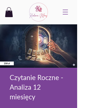
Czytanie Roczne -
Analiza 12
miesięcy